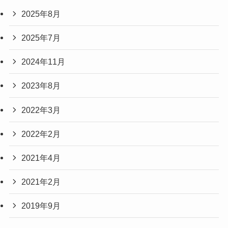
2025年8月
2025年7月
2024年11月
2023年8月
2022年3月
2022年2月
2021年4月
2021年2月
2019年9月