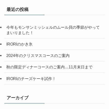
最近の投稿
今年もモンサンミッシェルのムール貝の季節がやって
まいりました！
IRORIのかき氷
2024年のクリスマスコースのご案内
秋の限定ディナーコースのご案内…11月末日まで
IRORIのチーズケーキ試作！
アーカイブ