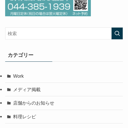
カテゴリー
Work
メディア掲載
店舗からのお知らせ
料理レシピ